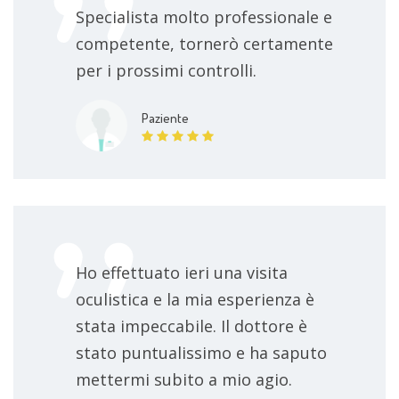
Specialista molto professionale e
competente, tornerò certamente
per i prossimi controlli.
Paziente
Ho effettuato ieri una visita
oculistica e la mia esperienza è
stata impeccabile. Il dottore è
stato puntualissimo e ha saputo
mettermi subito a mio agio.