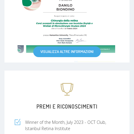
VISUALIZZA ALTRE INFORMAZIONI
PREMI E RICONOSCIMENTI
Winner of the Month, July 2023 - OCT Club,
Istanbul Retina Institute