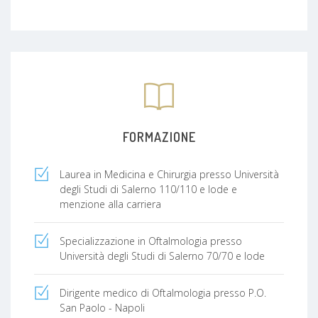
FORMAZIONE
Laurea in Medicina e Chirurgia presso Università
degli Studi di Salerno 110/110 e lode e
menzione alla carriera
Specializzazione in Oftalmologia presso
Università degli Studi di Salerno 70/70 e lode
Dirigente medico di Oftalmologia presso P.O.
San Paolo - Napoli