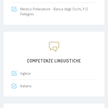
Medico Prelevatore - Banca degli Occhi, P.O.
Pellegrini
COMPETENZE LINGUISTICHE
Inglese
Italiano