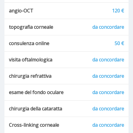
angio-OCT
120 €
topografia corneale
da concordare
consulenza online
50 €
visita oftalmologica
da concordare
chirurgia refrattiva
da concordare
esame del fondo oculare
da concordare
chirurgia della cataratta
da concordare
Cross-linking corneale
da concordare