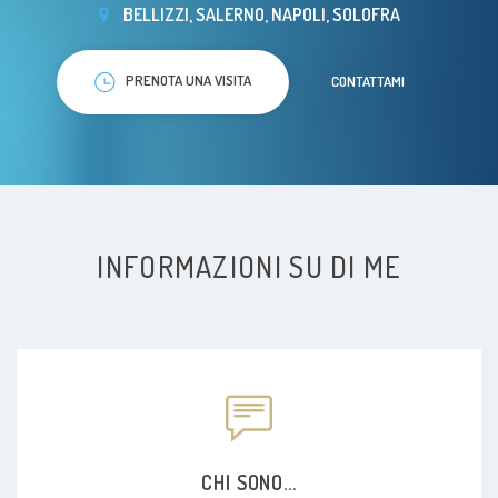
BELLIZZI, SALERNO, NAPOLI, SOLOFRA
PRENOTA UNA VISITA
CONTATTAMI
INFORMAZIONI SU DI ME
CHI SONO...