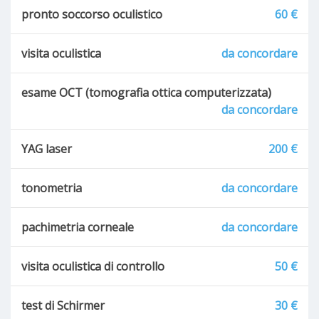
pronto soccorso oculistico
60 €
visita oculistica
da concordare
esame OCT (tomografia ottica computerizzata)
da concordare
YAG laser
200 €
tonometria
da concordare
pachimetria corneale
da concordare
visita oculistica di controllo
50 €
test di Schirmer
30 €