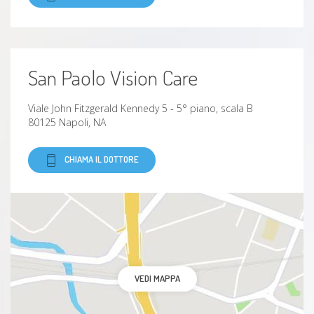
San Paolo Vision Care
Viale John Fitzgerald Kennedy 5 - 5° piano, scala B
80125 Napoli, NA
CHIAMA IL DOTTORE
VEDI MAPPA