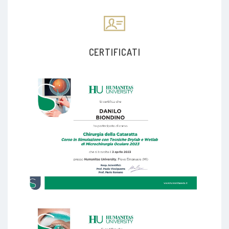
CERTIFICATI