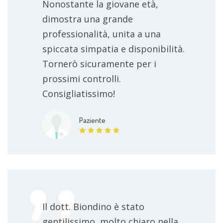
Nonostante la giovane età,
dimostra una grande
professionalità, unita a una
spiccata simpatia e disponibilità.
Tornerò sicuramente per i
prossimi controlli.
Consigliatissimo!
Paziente
Il dott. Biondino è stato
gentilissimo, molto chiaro nella