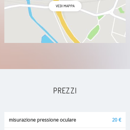
VEDI MAPPA
PREZZI
misurazione pressione oculare
20 €