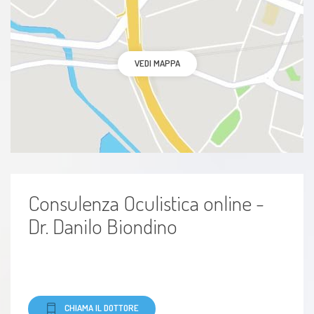
VEDI MAPPA
Consulenza Oculistica online -
Dr. Danilo Biondino
CHIAMA IL DOTTORE