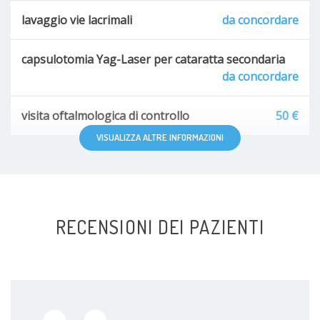
lavaggio vie lacrimali
da concordare
capsulotomia Yag-Laser per cataratta secondaria
da concordare
visita oftalmologica di controllo
50 €
VISUALIZZA ALTRE INFORMAZIONI
RECENSIONI DEI PAZIENTI